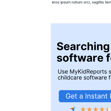
eros ipsum rutrum orci, sagittis te