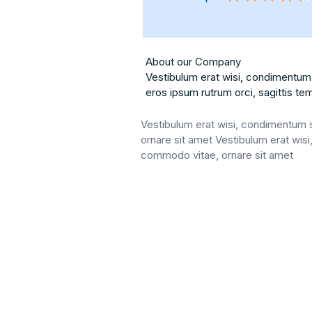
About our Company
Vestibulum erat wisi, condimentum
eros ipsum rutrum orci, sagittis te
Vestibulum erat wisi, condimentum
ornare sit amet Vestibulum erat wis
commodo vitae, ornare sit amet