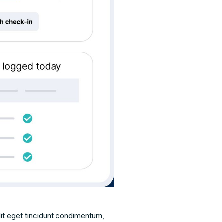
it eget tincidunt condimentum,