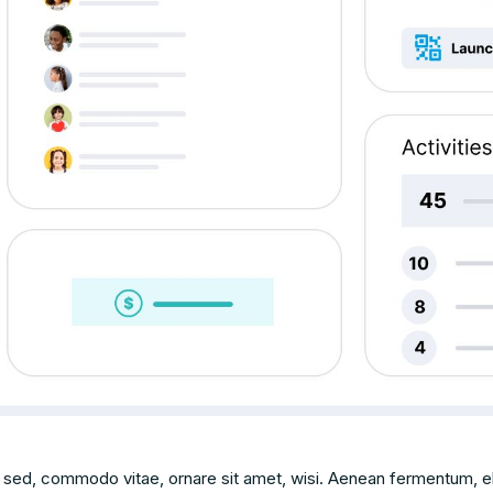
 sed, commodo vitae, ornare sit amet, wisi. Aenean fermentum, el