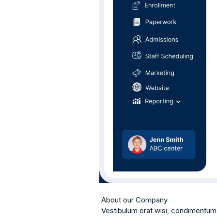
About our Company
Vestibulum erat wisi, condimentum