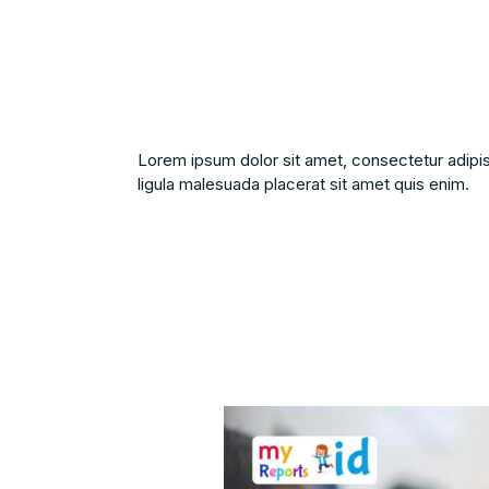
Lorem ipsum dolor sit amet, consectetur adipis
ligula malesuada placerat sit amet quis enim.