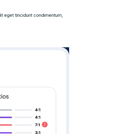
it eget tincidunt condimentum,