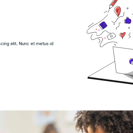
cing elit. Nunc et metus id